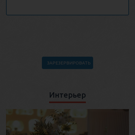
ЗАРЕЗЕРВИРОВАТЬ
Интерьер