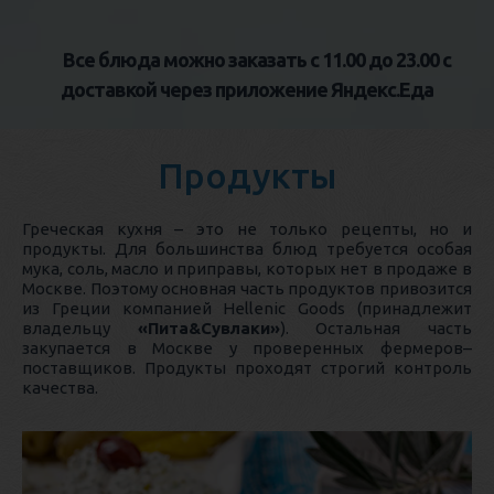
Все блюда можно заказать с 11.00 до 23.00 с
доставкой через приложение Яндекс.Еда
Продукты
Греческая кухня – это не только рецепты, но и
продукты. Для большинства блюд требуется особая
мука, соль, масло и приправы, которых нет в продаже в
Москве. Поэтому основная часть продуктов привозится
из Греции компанией Hellenic Goods (принадлежит
владельцу
«Пита&Сувлаки»
). Остальная часть
закупается в Москве у проверенных фермеров–
поставщиков. Продукты проходят строгий контроль
качества.